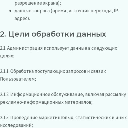
разрешение экрана);
данные запроса (время, источник перехода, IP-
адрес).
2. Цели обработки данных
2.1. Администрация использует данные в следующих
целях:
2.1.1. Обработка поступающих запросов и связи с
Пользователем;
2.1.2. Информационное обслуживание, включая рассылку
рекламно-информационных материалов;
2.1.3. Проведение маркетинговых, статистических и иных
исследований;