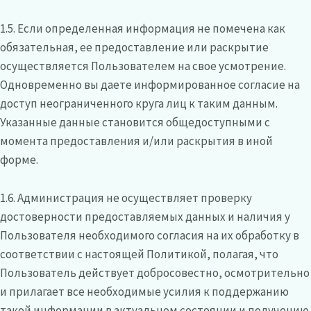
1.5. Если определенная информация не помечена как
обязательная, ее предоставление или раскрытие
осуществляется Пользователем на свое усмотрение.
Одновременно вы даете информированное согласие на
доступ неограниченного круга лиц к таким данным.
Указанные данные становится общедоступными с
момента предоставления и/или раскрытия в иной
форме.
1.6. Администрация не осуществляет проверку
достоверности предоставляемых данных и наличия у
Пользователя необходимого согласия на их обработку в
соответствии с настоящей Политикой, полагая, что
Пользователь действует добросовестно, осмотрительно
и прилагает все необходимые усилия к поддержанию
такой информации в актуальном состоянии и получению