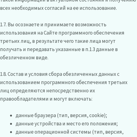
всех необходимых согласий на ее использование.
1.7. Вы осознаете и принимаете возможность
использования на Сайте программного обеспечения
третьих лиц, в результате чего такие лица могут
получать и передавать указанные в п.1.3 данные в
обезличенном виде.
1.8. Состав и условия сбора обезличенных данных с
использованием программного обеспечения третьих
лиц определяются непосредственно их
правообладателями и могут включать:
данные браузера (тип, версия, cookie);
данные устройства и место его положения;
данные операционной системы (тип, версия,