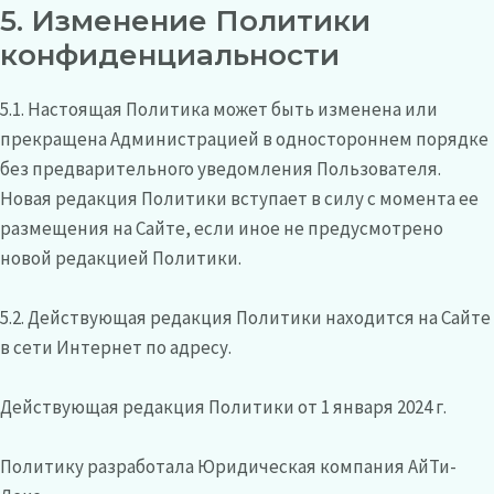
5. Изменение Политики
конфиденциальности
5.1. Настоящая Политика может быть изменена или
прекращена Администрацией в одностороннем порядке
без предварительного уведомления Пользователя.
Новая редакция Политики вступает в силу с момента ее
размещения на Сайте, если иное не предусмотрено
новой редакцией Политики.
5.2. Действующая редакция Политики находится на Сайте
в сети Интернет
по адресу
.
Действующая редакция Политики от 1 января 2024 г.
Политику разработала
Юридическая компания АйТи-