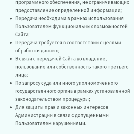
программного обеспечения, не ограничивающих
предоставление определенной информации;
Передача необходима в рамках использования
Пользователем функциональных возможностей
Сайта;
Передача требуется в соответствии с целями
обработки данных;
В связи с передачей Сайта во владение,
пользование или собственность такого третьего
лица;
По запросу суда или иного уполномоченного
государственного органа в рамках установленной
законодательством процедуры;
Для защиты прав и законных интересов
Администрации в связи с допущенными
Пользователем нарушениями.