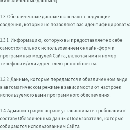
«Обезличенные данные»).
1.3. Обезличенные данные включают следующие
сведения, которые не позволяют вас идентифицировать:
1.3.1. Информацию, которую вы предоставляете о себе
самостоятельно с использованием онлайн-форм и
программных модулей Сайта, включая имя и номер
телефона и/или адрес электронной почты.
1.3.2. Данные, которые передаются в обезличенном виде
в автоматическом режиме в зависимости от настроек
используемого вами программного обеспечения.
1.4. Администрация вправе устанавливать требования к
составу Обезличенных данных Пользователя, которые
собираются использованием Сайта.