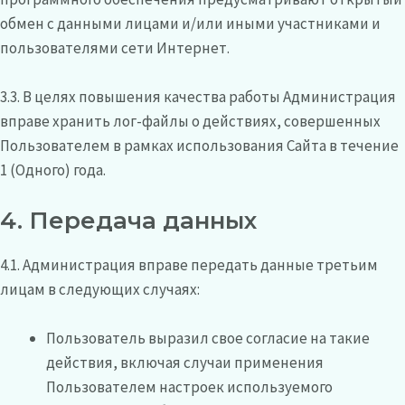
обмен с данными лицами и/или иными участниками и
пользователями сети Интернет.
3.3. В целях повышения качества работы Администрация
вправе хранить лог-файлы о действиях, совершенных
Пользователем в рамках использования Сайта в течение
1 (Одного) года.
4. Передача данных
4.1. Администрация вправе передать данные третьим
лицам в следующих случаях:
Пользователь выразил свое согласие на такие
действия, включая случаи применения
Пользователем настроек используемого