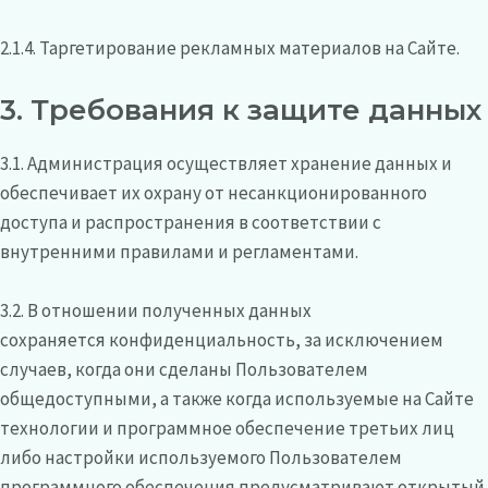
2.1.4. Таргетирование рекламных материалов на Сайте.
3. Требования к защите данных
3.1. Администрация осуществляет хранение данных и
обеспечивает их охрану от несанкционированного
доступа и распространения в соответствии с
внутренними правилами и регламентами.
3.2. В отношении полученных данных
сохраняется конфиденциальность, за исключением
случаев, когда они сделаны Пользователем
общедоступными, а также когда используемые на Сайте
технологии и программное обеспечение третьих лиц
либо настройки используемого Пользователем
программного обеспечения предусматривают открытый