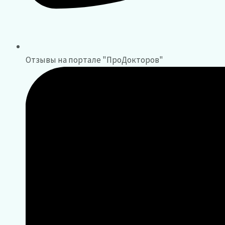
Отзывы на портале "ПроДокторов"