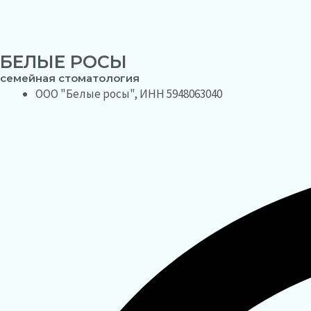
БЕЛЫЕ РОСЫ
семейная стоматология
ООО "Белые росы", ИНН 5948063040