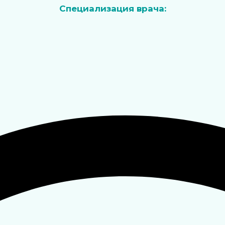
Специализация врача: